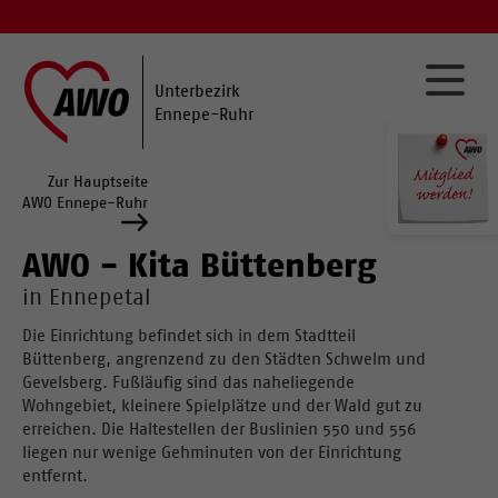
Unterbezirk
Ennepe-Ruhr
Zur Hauptseite
AWO Ennepe-Ruhr
AWO - Kita Büttenberg
in Ennepetal
Die Einrichtung befindet sich in dem Stadtteil
Büttenberg, angrenzend zu den Städten Schwelm und
Gevelsberg. Fußläufig sind das naheliegende
Wohngebiet, kleinere Spielplätze und der Wald gut zu
erreichen. Die Haltestellen der Buslinien 550 und 556
liegen nur wenige Gehminuten von der Einrichtung
entfernt.