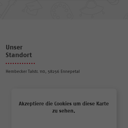
Unser
Standort
Hembecker Talstr. 110, 58256 Ennepetal
Akzeptiere die Cookies um diese Karte
zu sehen.