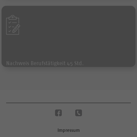
Formular
Nachweis Berufstätigkeit 45 Std.
Impressum