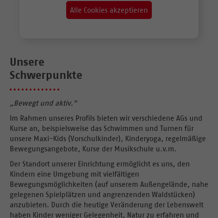
Alle Cookies akzeptieren
Unsere
Schwerpunkte
„Bewegt und aktiv."
Im Rahmen unseres Profils bieten wir verschiedene AGs und
Kurse an, beispielsweise das Schwimmen und Turnen für
unsere Maxi-Kids (Vorschulkinder), Kinderyoga, regelmäßige
Bewegungsangebote, Kurse der Musikschule u.v.m.
Der Standort unserer Einrichtung ermöglicht es uns, den
Kindern eine Umgebung mit vielfältigen
Bewegungsmöglichkeiten (auf unserem Außengelände, nahe
gelegenen Spielplätzen und angrenzenden Waldstücken)
anzubieten. Durch die heutige Veränderung der Lebenswelt
haben Kinder weniger Gelegenheit, Natur zu erfahren und