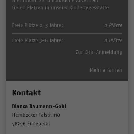
Hier finden Sie die aktuelle Anzahl an
freien Plätzen in unserer Kindertagesstätte.
Freie Plätze 0-3 Jahre:
0 Plätze
Freie Plätze 3-6 Jahre:
0 Plätze
Zur Kita-Anmeldung
Mehr erfahren
Kontakt
Bianca Baumann-Gohl
Hembecker Talstr. 110
58256 Ennepetal