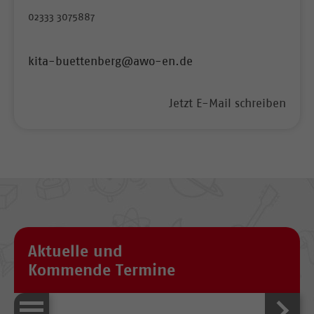
02333 3075887
kita-buettenberg@awo-en.de
Jetzt E-Mail schreiben
Aktuelle und
Kommende Termine