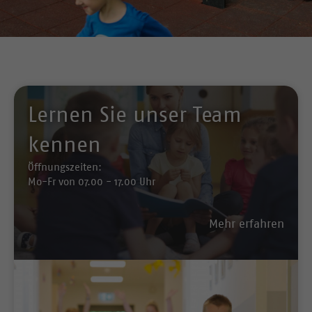
Lernen Sie unser Team
kennen
Öffnungszeiten:
Mo-Fr von 07.00 - 17.00 Uhr
Mehr erfahren