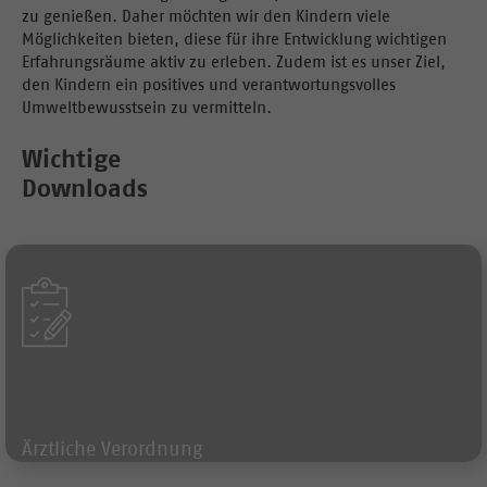
zu genießen. Daher möchten wir den Kindern viele
Möglichkeiten bieten, diese für ihre Entwicklung wichtigen
Erfahrungsräume aktiv zu erleben. Zudem ist es unser Ziel,
den Kindern ein positives und verantwortungsvolles
Umweltbewusstsein zu vermitteln.
Wichtige
Downloads
Formular
Ärztliche Verordnung