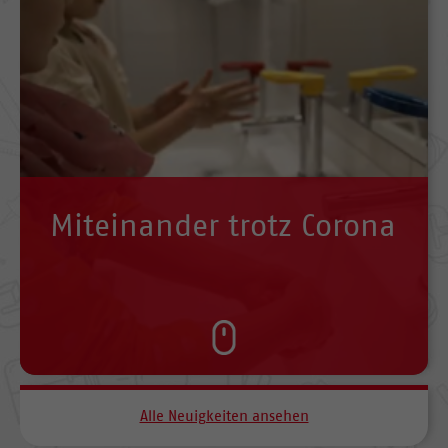
Miteinander trotz Corona
Alle Neuigkeiten ansehen