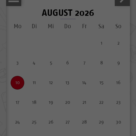
AUGUST 2026
Mo
Di
Mi
Do
Fr
Sa
So
1
2
3
4
5
6
7
8
9
10
11
12
13
14
15
16
17
18
19
20
21
22
23
24
25
26
27
28
29
30