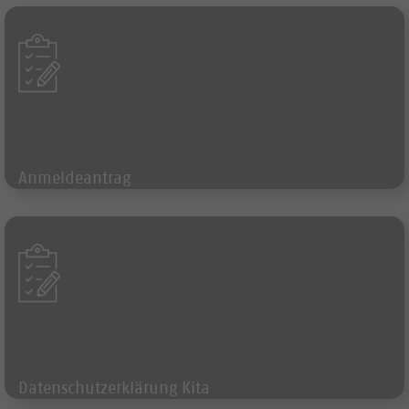
Formular
Anmeldeantrag
Formular
Datenschutzerklärung Kita